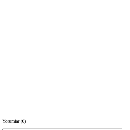
Yorumlar (0)