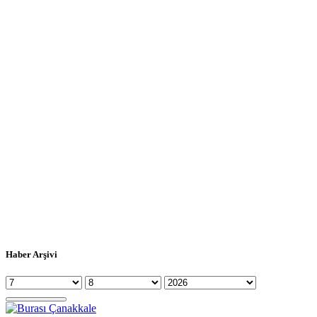
Haber Arşivi