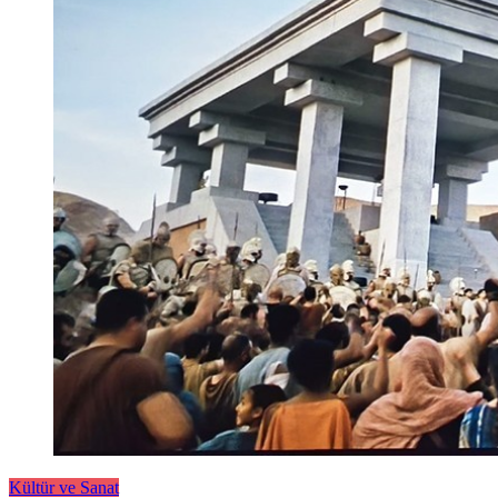
Kültür ve Sanat