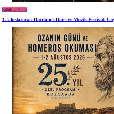
Kültür ve Sanat
1. Uluslararası Dardanos Dans ve Müzik Festivali Co