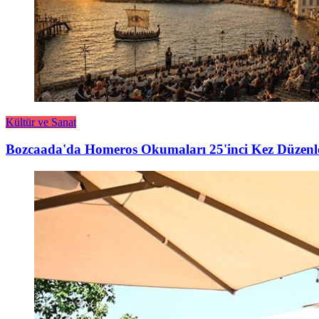
Kültür ve Sanat
Bozcaada'da Homeros Okumaları 25'inci Kez Düzenl