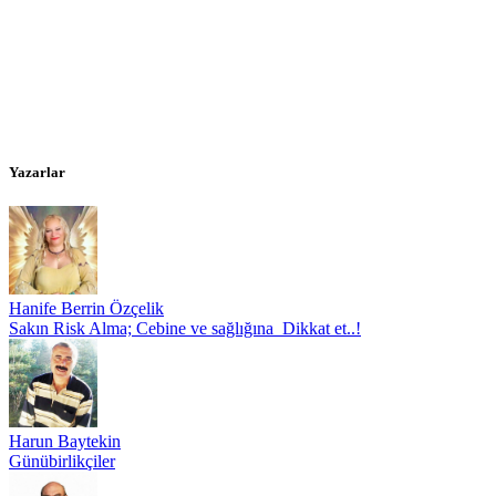
Yazarlar
Hanife Berrin Özçelik
Sakın Risk Alma; Cebine ve sağlığına Dikkat et..!
Harun Baytekin
Günübirlikçiler