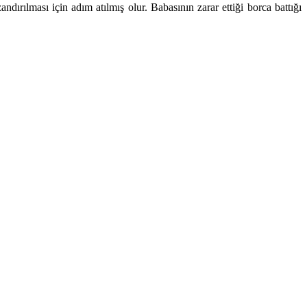
ırılması için adım atılmış olur. Babasının zarar ettiği borca battığı