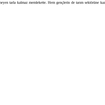
eyen tarla kalmaz memlekette. Hem gençlerin de tarım sektörüne kazand