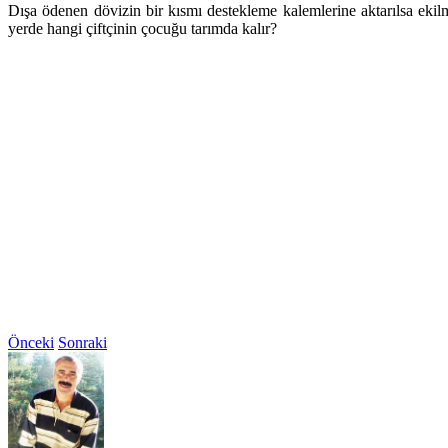
Dışa ödenen dövizin bir kısmı destekleme kalemlerine aktarılsa ekilm
yerde hangi çiftçinin çocuğu tarımda kalır?
Önceki
Sonraki