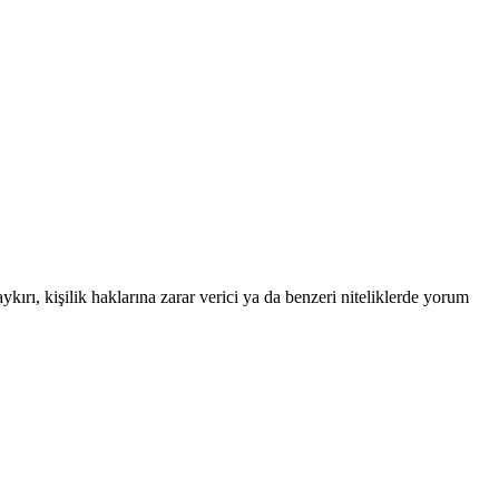
ykırı, kişilik haklarına zarar verici ya da benzeri niteliklerde yorum