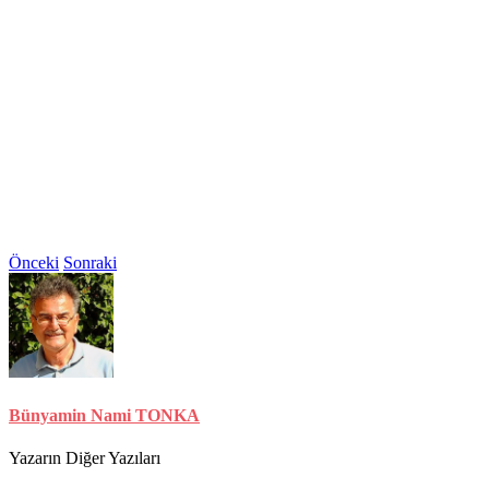
Önceki
Sonraki
Bünyamin Nami TONKA
Yazarın Diğer Yazıları