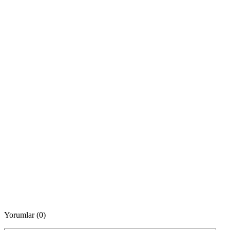
Yorumlar (0)