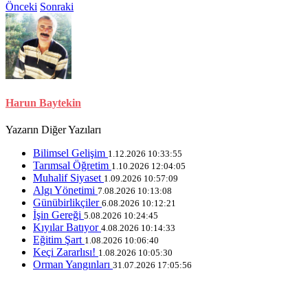
Önceki
Sonraki
Harun Baytekin
Yazarın Diğer Yazıları
Bilimsel Gelişim
1.12.2026 10:33:55
Tarımsal Öğretim
1.10.2026 12:04:05
Muhalif Siyaset
1.09.2026 10:57:09
Algı Yönetimi
7.08.2026 10:13:08
Günübirlikçiler
6.08.2026 10:12:21
İşin Gereği
5.08.2026 10:24:45
Kıyılar Batıyor
4.08.2026 10:14:33
Eğitim Şart
1.08.2026 10:06:40
Keçi Zararlısı!
1.08.2026 10:05:30
Orman Yangınları
31.07.2026 17:05:56