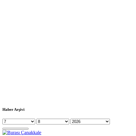
Haber Arşivi