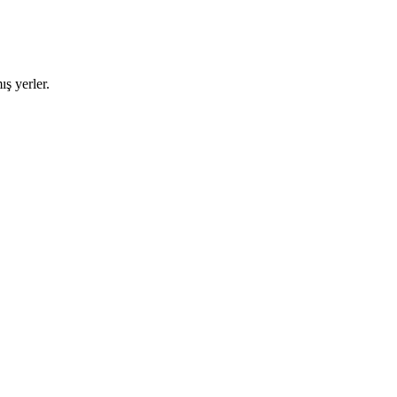
ş yerler.