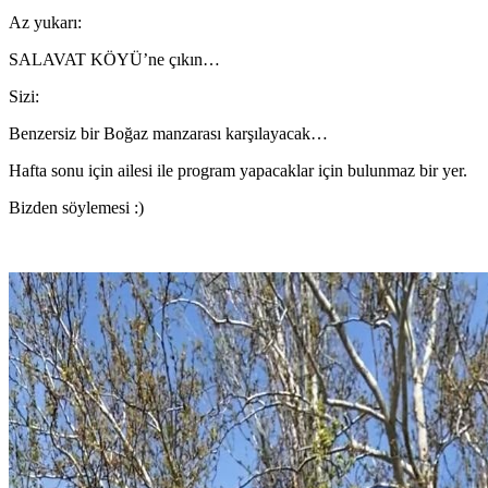
Az yukarı:
SALAVAT KÖYÜ’ne çıkın…
Sizi:
Benzersiz bir Boğaz manzarası karşılayacak…
Hafta sonu için ailesi ile program yapacaklar için bulunmaz bir yer.
Bizden söylemesi :)