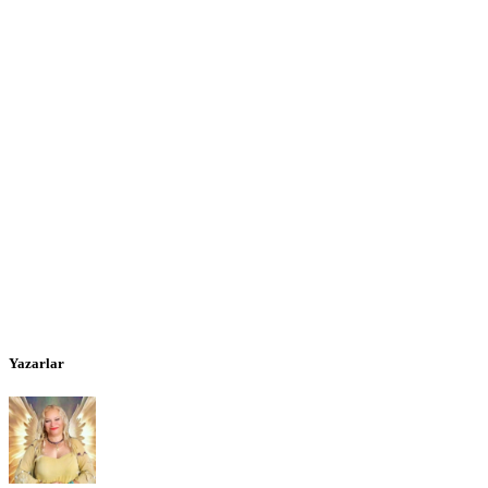
Yazarlar