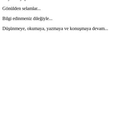
Gönülden selamlar...
Bilgi edinmeniz dileğiyle...
Düşünmeye, okumaya, yazmaya ve konuşmaya devam...