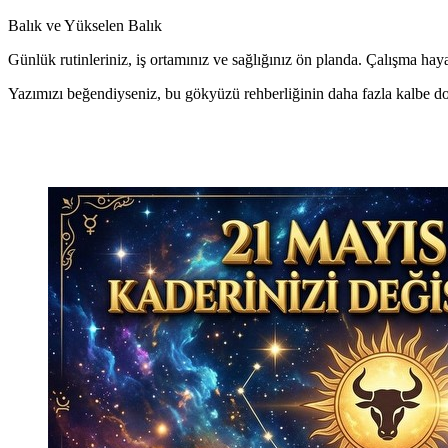
Balık ve Yükselen Balık
Günlük rutinleriniz, iş ortamınız ve sağlığınız ön planda. Çalışma hay
Yazımızı beğendiyseniz, bu gökyüzü rehberliğinin daha fazla kalbe do