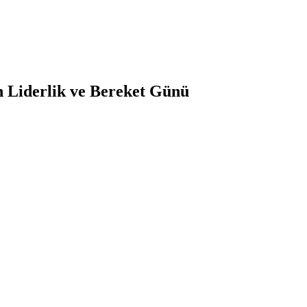
 Liderlik ve Bereket Günü