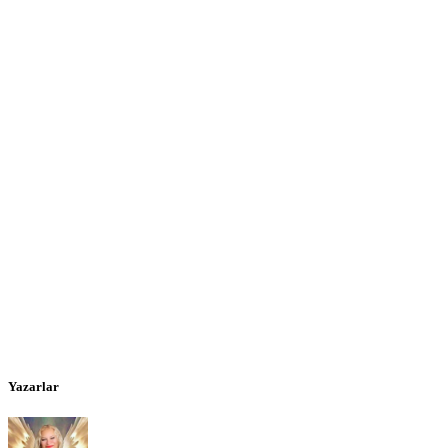
Yazarlar