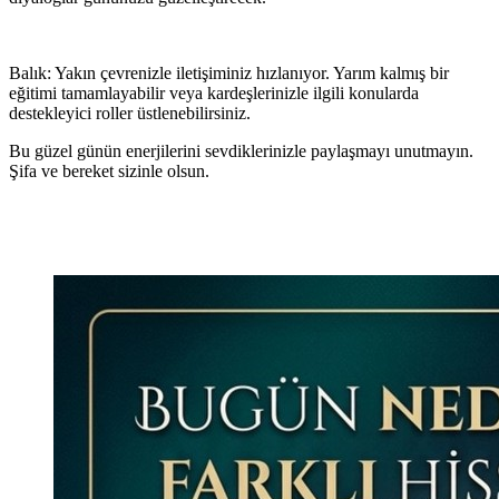
Balık: Yakın çevrenizle iletişiminiz hızlanıyor. Yarım kalmış bir
eğitimi tamamlayabilir veya kardeşlerinizle ilgili konularda
destekleyici roller üstlenebilirsiniz.
Bu güzel günün enerjilerini sevdiklerinizle paylaşmayı unutmayın.
Şifa ve bereket sizinle olsun.