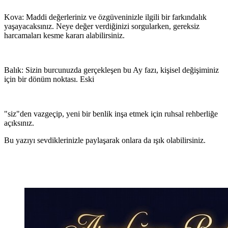
Kova: Maddi değerleriniz ve özgüveninizle ilgili bir farkındalık
yaşayacaksınız. Neye değer verdiğinizi sorgularken, gereksiz
harcamaları kesme kararı alabilirsiniz.
Balık: Sizin burcunuzda gerçekleşen bu Ay fazı, kişisel değişiminiz
için bir dönüm noktası. Eski
"siz"den vazgeçip, yeni bir benlik inşa etmek için ruhsal rehberliğe
açıksınız.
Bu yazıyı sevdiklerinizle paylaşarak onlara da ışık olabilirsiniz.