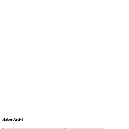
Haber Arşivi