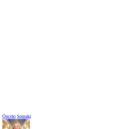
Önceki
Sonraki