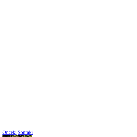
Önceki
Sonraki