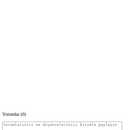
Yorumlar (0)