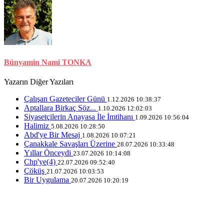
Bünyamin Nami TONKA
Yazarın Diğer Yazıları
Çalışan Gazeteciler Günü
1.12.2026 10:38:37
Aptallara Birkaç Söz...
1.10.2026 12:02:03
Siyasetçilerin Anayasa İle İmtihanı
1.09.2026 10:56:04
Halimiz
5.08.2026 10:28:50
Abd'ye Bir Mesaj
1.08.2026 10:07:21
Çanakkale Savaşları Üzerine
28.07.2026 10:33:48
Yıllar Önceydi
23.07.2026 10:14:08
Chp'ye(4)
22.07.2026 09:52:40
Çöküş
21.07.2026 10:03:53
Bir Uygulama
20.07.2026 10:20:19