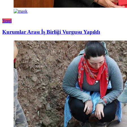
Yerel
Kurumlar Arası İş Birliği Vurgusu Yapıldı