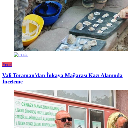
Yerel
Vali Toraman'dan İnkaya Mağarası Kazı Alanında
İnceleme