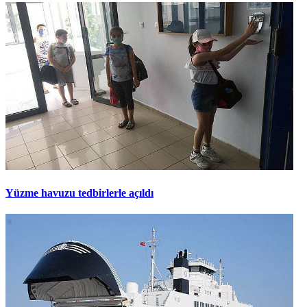
Yüzme havuzu tedbirlerle açıldı