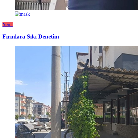
Yerel
Fırınlara Sıkı Denetim