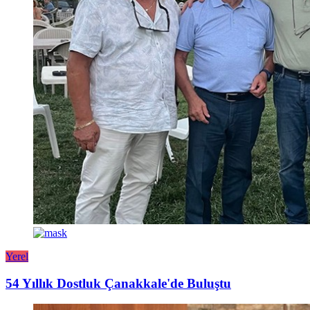
Yerel
54 Yıllık Dostluk Çanakkale'de Buluştu