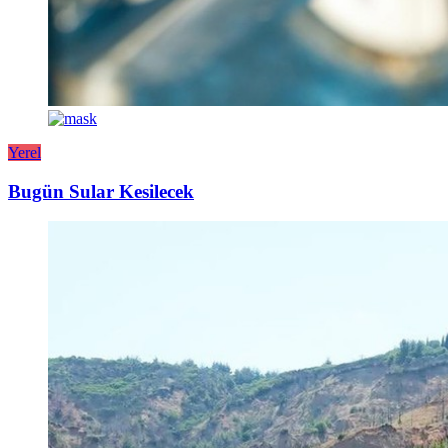
Yerel
Bugün Sular Kesilecek