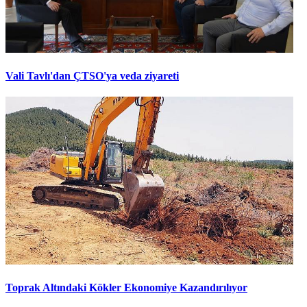
Vali Tavlı'dan ÇTSO'ya veda ziyareti
Toprak Altındaki Kökler Ekonomiye Kazandırılıyor