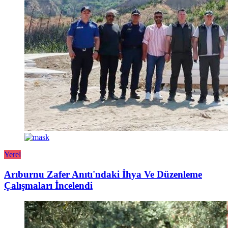
Yerel
Arıburnu Zafer Anıtı'ndaki İhya Ve Düzenleme
Çalışmaları İncelendi