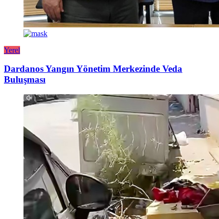
Yerel
Dardanos Yangın Yönetim Merkezinde Veda
Buluşması