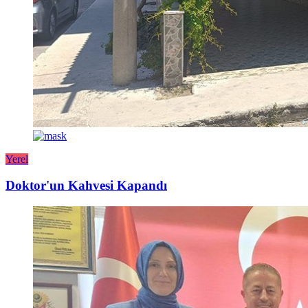
Yerel
Doktor'un Kahvesi Kapandı