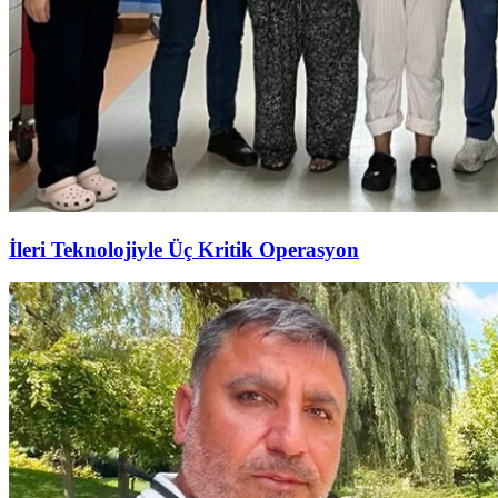
İleri Teknolojiyle Üç Kritik Operasyon