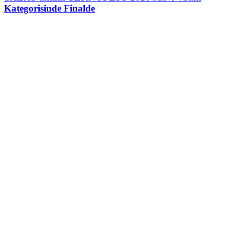
Kategorisinde Finalde