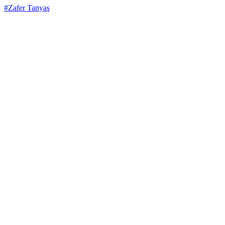
#Zafer Tanyaş