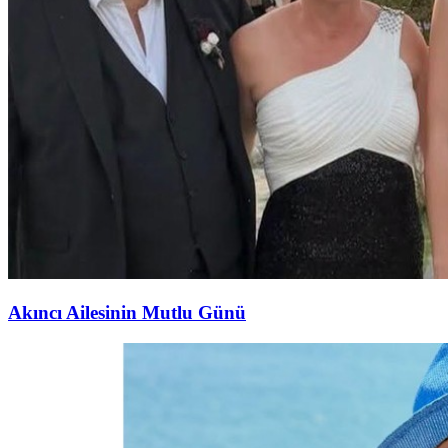
Akıncı Ailesinin Mutlu Günü