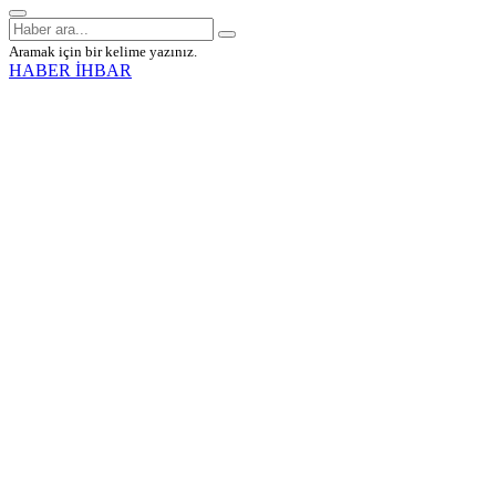
Aramak için bir kelime yazınız.
HABER İHBAR