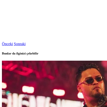
Önceki
Sonraki
Bunlar da ilginizi çekebilir