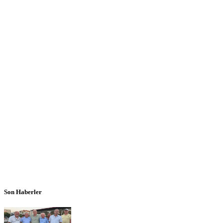
Son Haberler