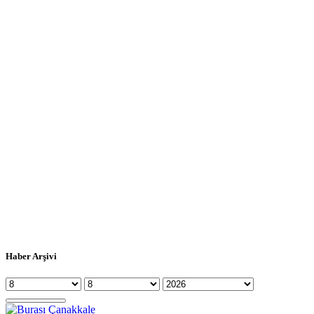
Haber Arşivi