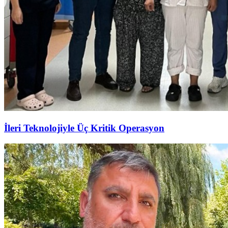
İleri Teknolojiyle Üç Kritik Operasyon