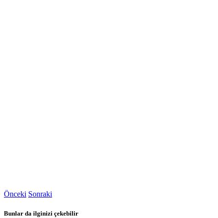
Önceki
Sonraki
Bunlar da ilginizi çekebilir