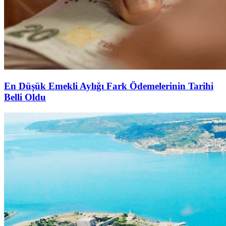
En Düşük Emekli Aylığı Fark Ödemelerinin Tarihi
Belli Oldu