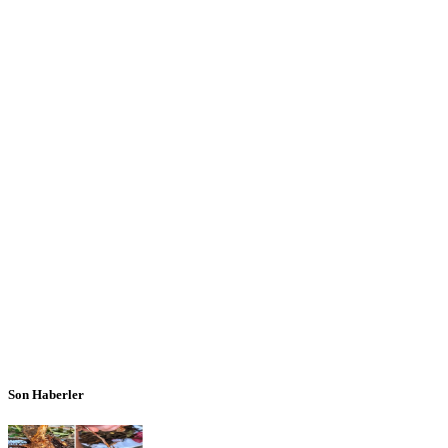
Son Haberler