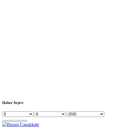
Haber Arşivi