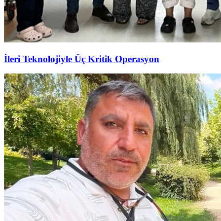
İleri Teknolojiyle Üç Kritik Operasyon