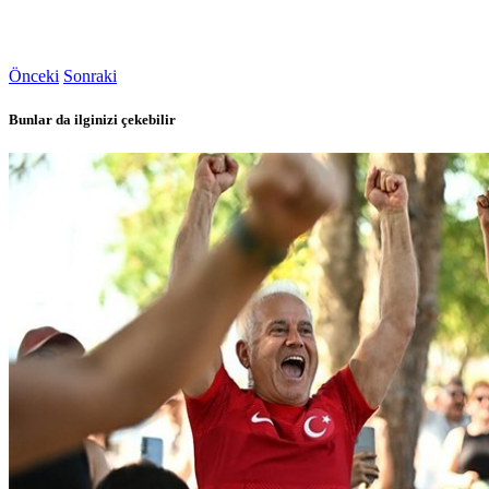
Önceki
Sonraki
Bunlar da ilginizi çekebilir