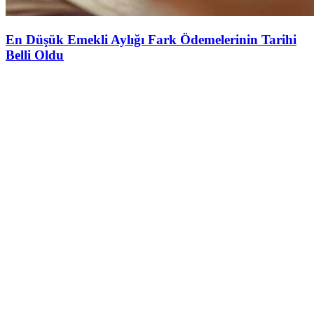
En Düşük Emekli Aylığı Fark Ödemelerinin Tarihi
Belli Oldu