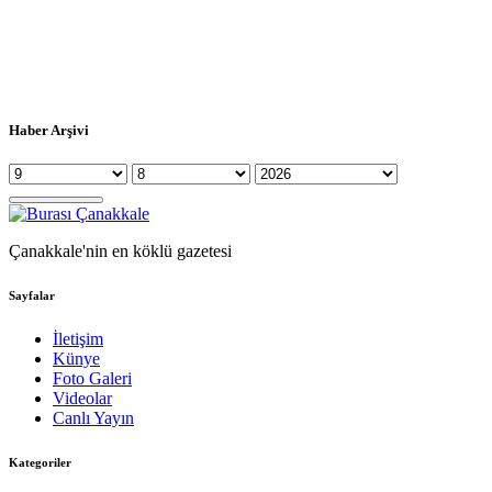
Haber Arşivi
Çanakkale'nin en köklü gazetesi
Sayfalar
İletişim
Künye
Foto Galeri
Videolar
Canlı Yayın
Kategoriler