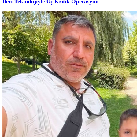
İleri Teknolojiyle Üç Kritik Operasyon