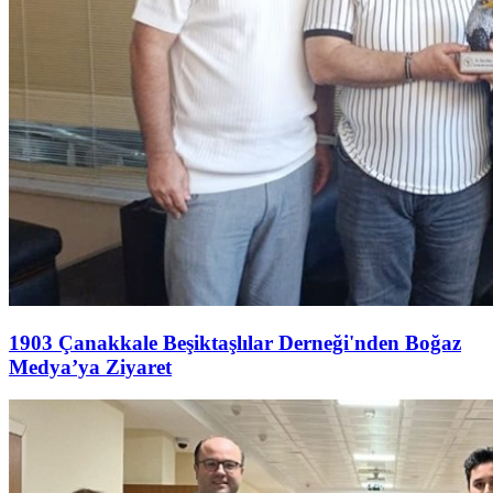
1903 Çanakkale Beşiktaşlılar Derneği'nden Boğaz
Medya’ya Ziyaret