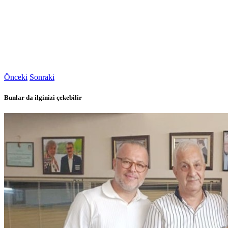
Önceki
Sonraki
Bunlar da ilginizi çekebilir