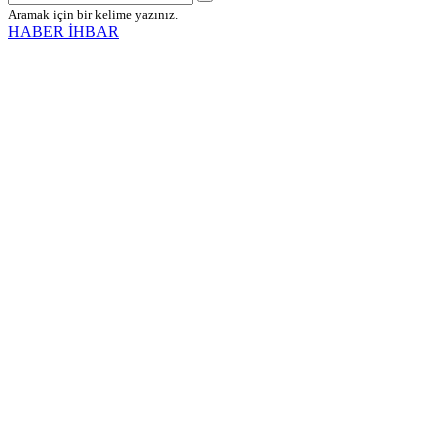
Aramak için bir kelime yazınız.
HABER İHBAR