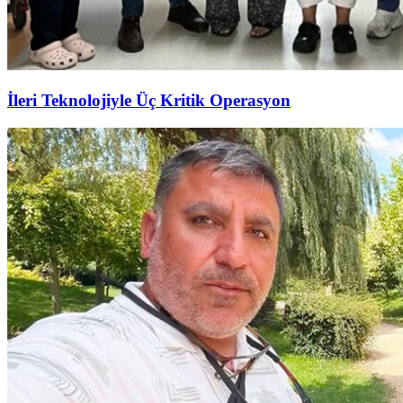
İleri Teknolojiyle Üç Kritik Operasyon