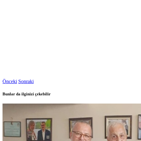
Önceki
Sonraki
Bunlar da ilginizi çekebilir