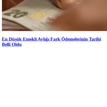
En Düşük Emekli Aylığı Fark Ödemelerinin Tarihi
Belli Oldu