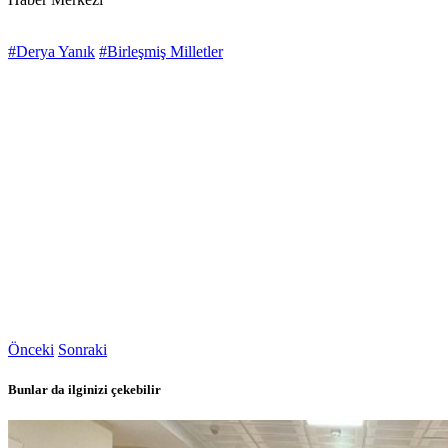
#Derya Yanık
#Birleşmiş Milletler
Önceki
Sonraki
Bunlar da ilginizi çekebilir