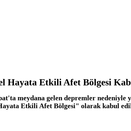
el Hayata Etkili Afet Bölgesi Kab
bat'ta meydana gelen depremler nedeniyle y
ayata Etkili Afet Bölgesi" olarak kabul edild