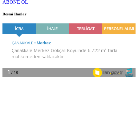
ABONE OL
Resmî İlanlar