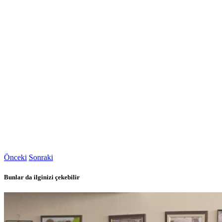
Önceki
Sonraki
Bunlar da ilginizi çekebilir