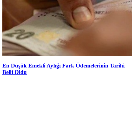
En Düşük Emekli Aylığı Fark Ödemelerinin Tarihi
Belli Oldu