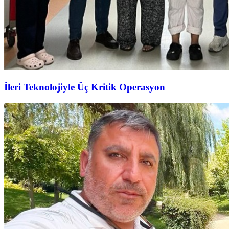
İleri Teknolojiyle Üç Kritik Operasyon