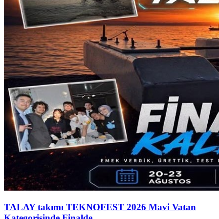
TALAY takımı TEKNOFEST 2026 Mavi Vatan
Kategorisinde Finalde