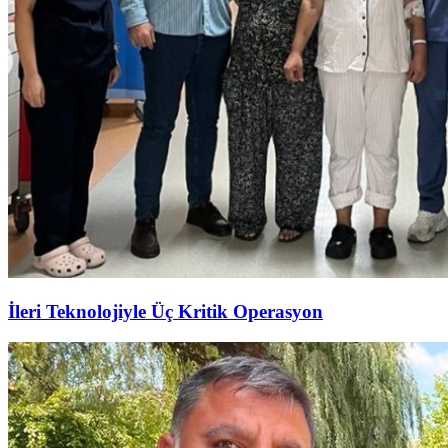
İleri Teknolojiyle Üç Kritik Operasyon