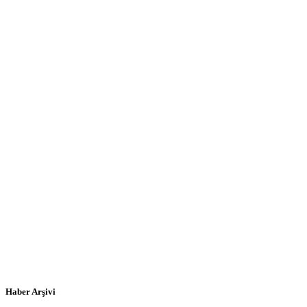
Haber Arşivi