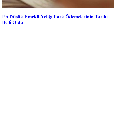
En Düşük Emekli Aylığı Fark Ödemelerinin Tarihi
Belli Oldu