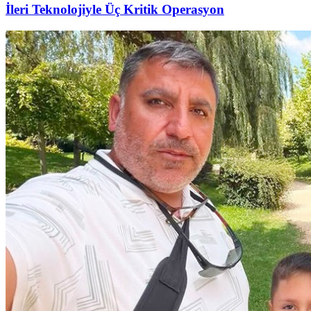
İleri Teknolojiyle Üç Kritik Operasyon