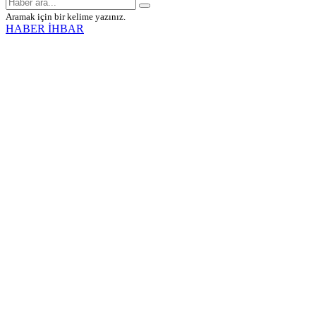
Aramak için bir kelime yazınız.
HABER İHBAR