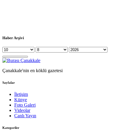
Haber Arşivi
Çanakkale'nin en köklü gazetesi
Sayfalar
İletişim
Künye
Foto Galeri
Videolar
Canlı Yayın
Kategoriler