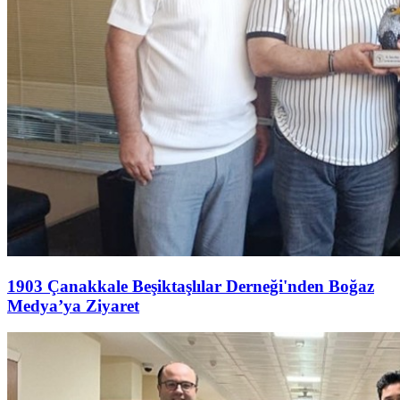
1903 Çanakkale Beşiktaşlılar Derneği'nden Boğaz
Medya’ya Ziyaret