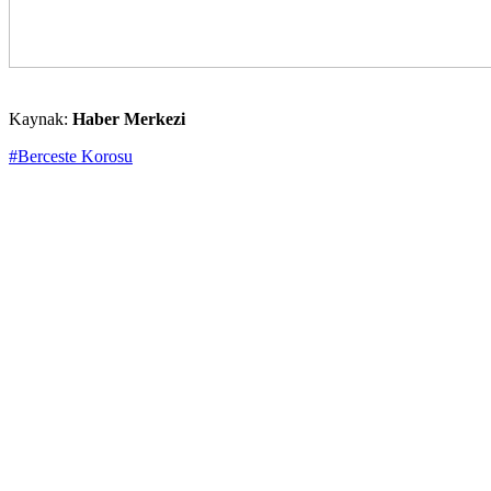
Kaynak:
Haber Merkezi
#Berceste Korosu