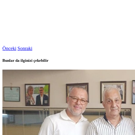
Önceki
Sonraki
Bunlar da ilginizi çekebilir