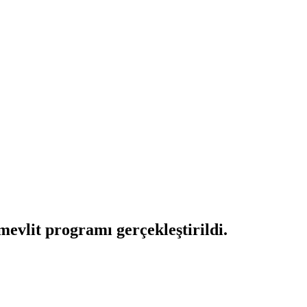
evlit programı gerçekleştirildi.