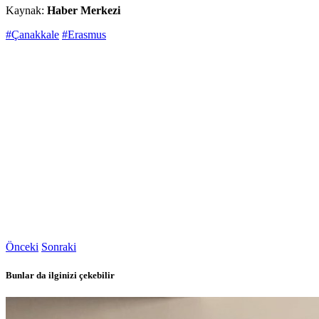
Kaynak:
Haber Merkezi
#Çanakkale
#Erasmus
Önceki
Sonraki
Bunlar da ilginizi çekebilir