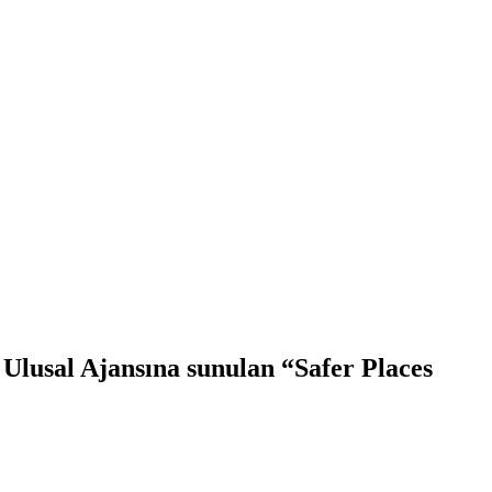
 Ulusal Ajansına sunulan “Safer Places