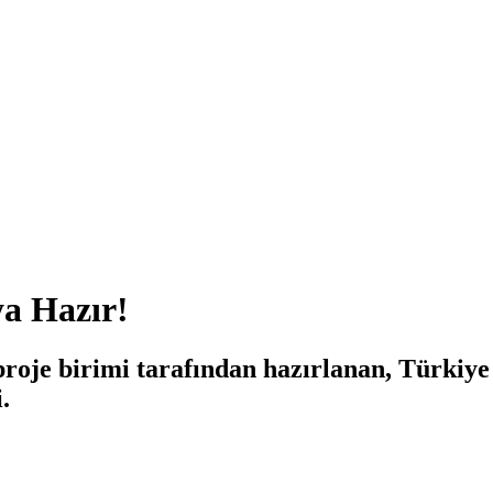
a Hazır!
proje birimi tarafından hazırlanan, Türkiye
.