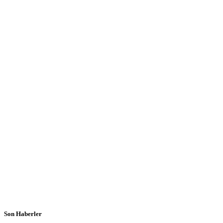
Son Haberler