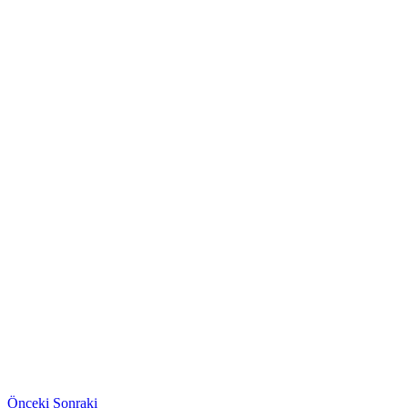
Önceki
Sonraki