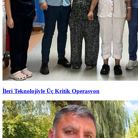
İleri Teknolojiyle Üç Kritik Operasyon