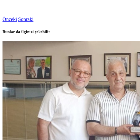
Önceki
Sonraki
Bunlar da ilginizi çekebilir