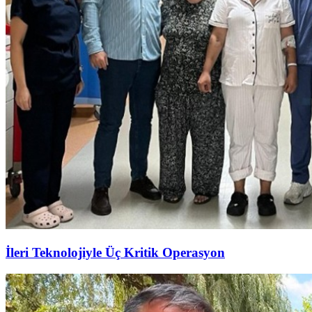
İleri Teknolojiyle Üç Kritik Operasyon