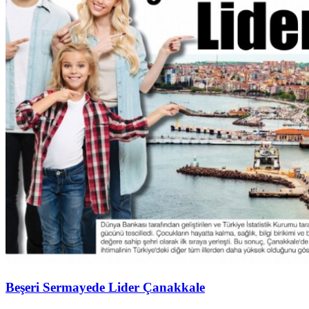
Beşeri Sermayede Lider Çanakkale