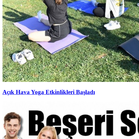
Açık Hava Yoga Etkinlikleri Başladı