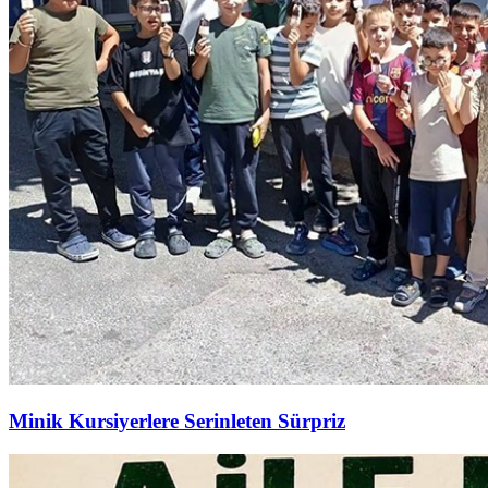
Minik Kursiyerlere Serinleten Sürpriz