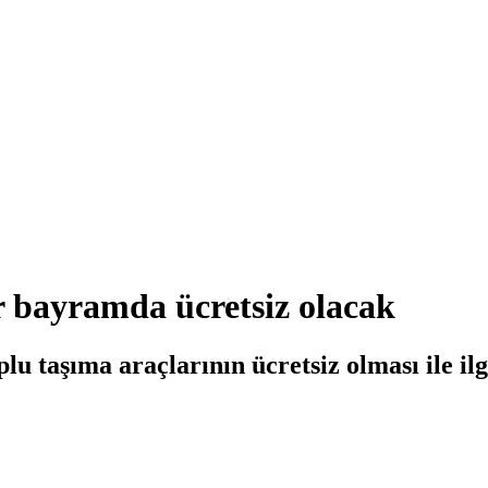
r bayramda ücretsiz olacak
 taşıma araçlarının ücretsiz olması ile ilg