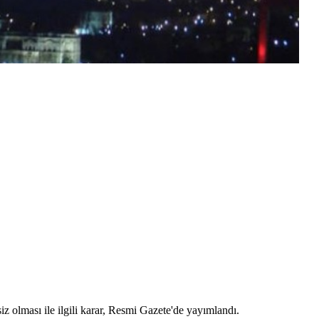
z olması ile ilgili karar, Resmi Gazete'de yayımlandı.