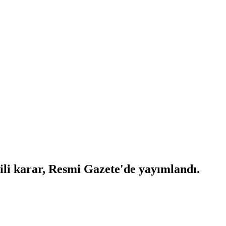
ili karar, Resmi Gazete'de yayımlandı.