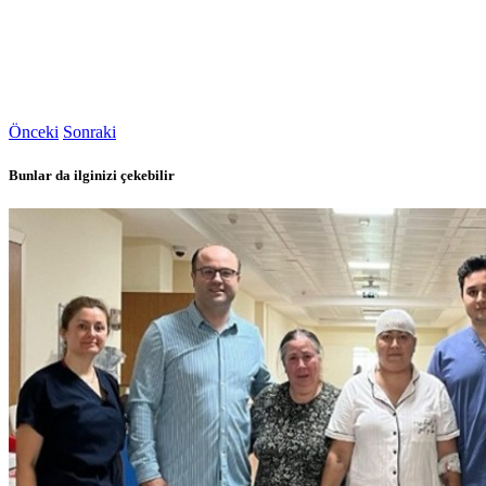
Önceki
Sonraki
Bunlar da ilginizi çekebilir