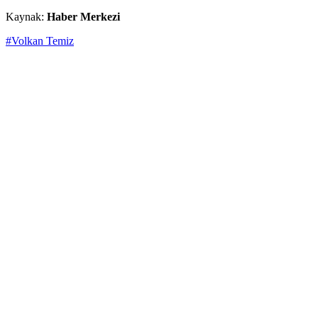
Kaynak:
Haber Merkezi
#Volkan Temiz