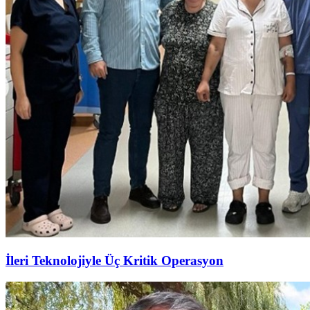
İleri Teknolojiyle Üç Kritik Operasyon