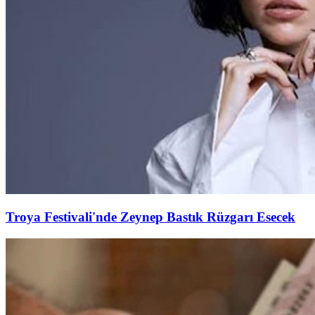
Troya Festivali'nde Zeynep Bastık Rüzgarı Esecek