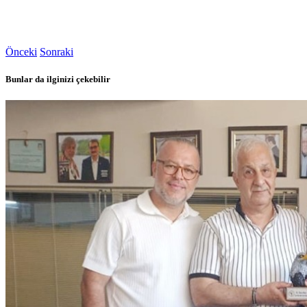
Önceki
Sonraki
Bunlar da ilginizi çekebilir