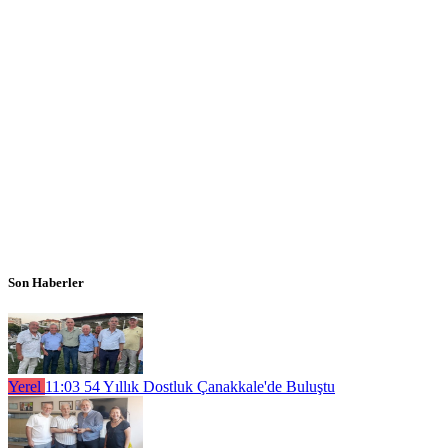
Son Haberler
Yerel
11:03
54 Yıllık Dostluk Çanakkale'de Buluştu