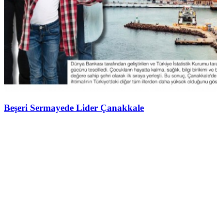
Beşeri Sermayede Lider Çanakkale