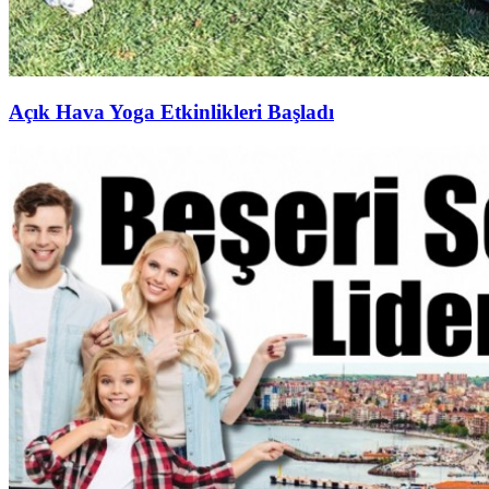
Açık Hava Yoga Etkinlikleri Başladı