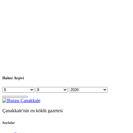
Haber Arşivi
Çanakkale'nin en köklü gazetesi
Sayfalar