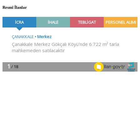
Resmî İlanlar