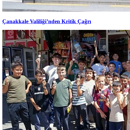
Çanakkale Valiliği’nden Kritik Çağrı