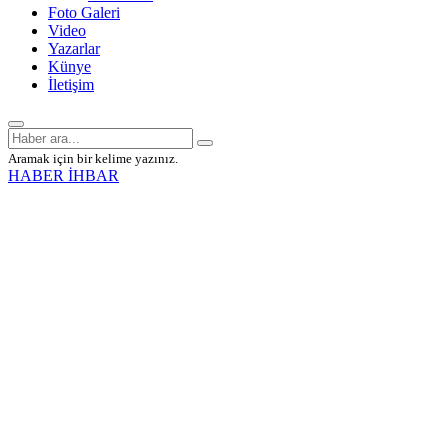
Foto Galeri
Video
Yazarlar
Künye
İletişim
Aramak için bir kelime yazınız.
HABER İHBAR