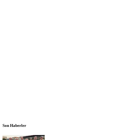
Son Haberler