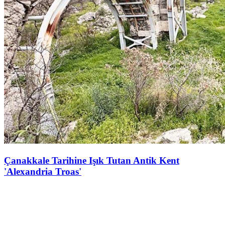
Çanakkale Tarihine Işık Tutan Antik Kent
'Alexandria Troas'