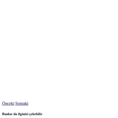
Önceki
Sonraki
Bunlar da ilginizi çekebilir