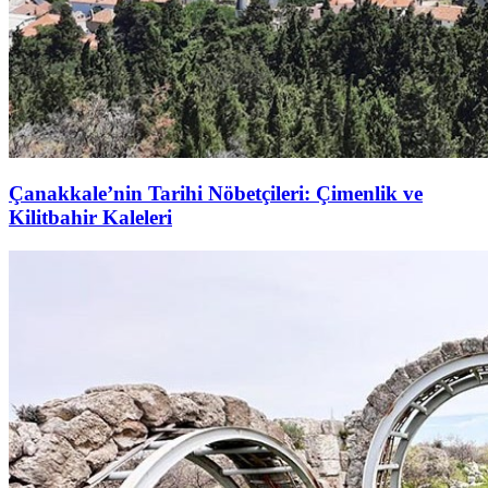
Çanakkale’nin Tarihi Nöbetçileri: Çimenlik ve
Kilitbahir Kaleleri