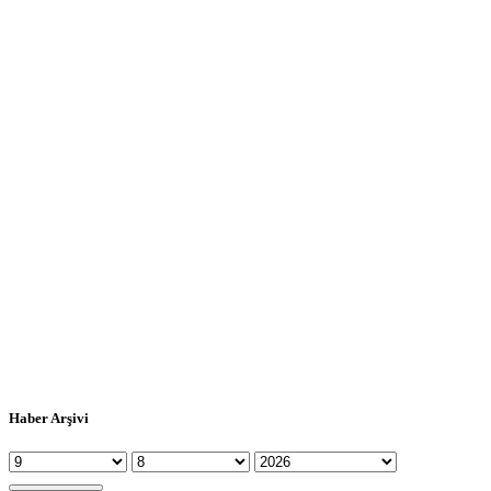
Haber Arşivi