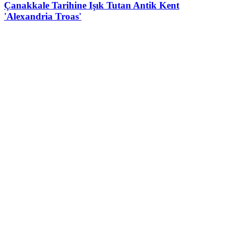
Çanakkale Tarihine Işık Tutan Antik Kent
'Alexandria Troas'