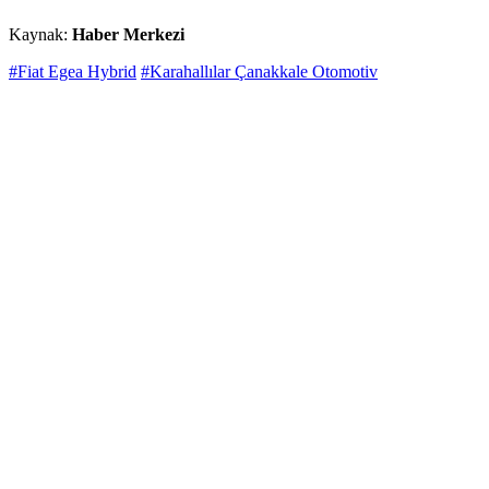
Kaynak:
Haber Merkezi
#Fiat Egea Hybrid
#Karahallılar Çanakkale Otomotiv