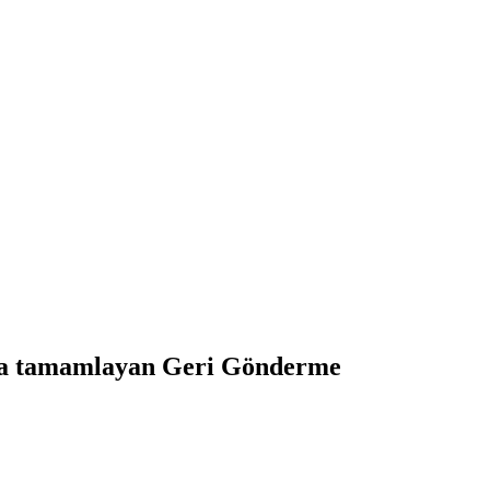
yla tamamlayan Geri Gönderme