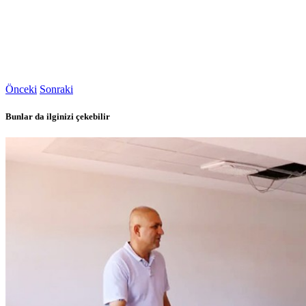
Önceki
Sonraki
Bunlar da ilginizi çekebilir