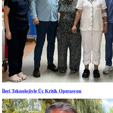
İleri Teknolojiyle Üç Kritik Operasyon