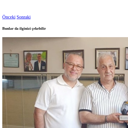
Önceki
Sonraki
Bunlar da ilginizi çekebilir