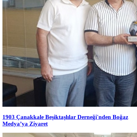
1903 Çanakkale Beşiktaşlılar Derneği'nden Boğaz
Medya’ya Ziyaret