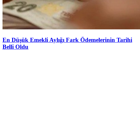
En Düşük Emekli Aylığı Fark Ödemelerinin Tarihi
Belli Oldu