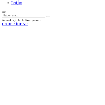
İletişim
Aramak için bir kelime yazınız.
HABER İHBAR