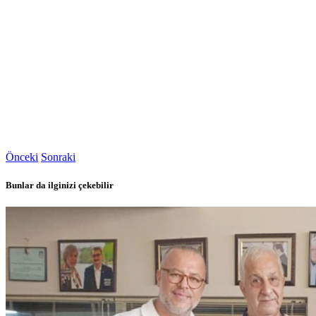
Önceki
Sonraki
Bunlar da ilginizi çekebilir