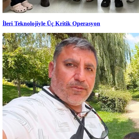
İleri Teknolojiyle Üç Kritik Operasyon