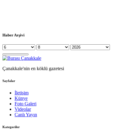
Haber Arşivi
Çanakkale'nin en köklü gazetesi
Sayfalar
İletişim
Künye
Foto Galeri
Videolar
Canlı Yayın
Kategoriler