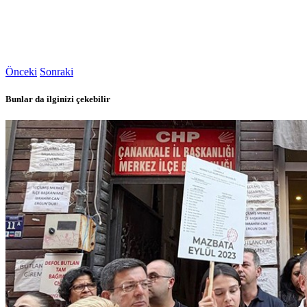
Önceki
Sonraki
Bunlar da ilginizi çekebilir