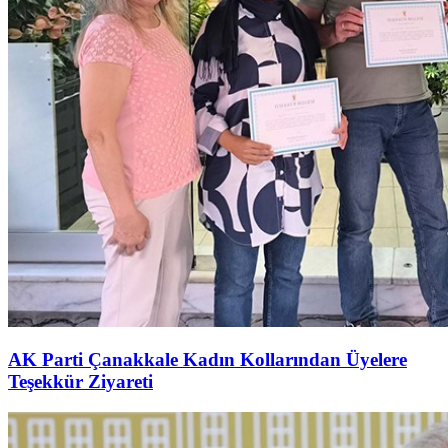
AK Parti Çanakkale Kadın Kollarından Üyelere
Teşekkür Ziyareti