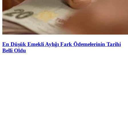
En Düşük Emekli Aylığı Fark Ödemelerinin Tarihi
Belli Oldu