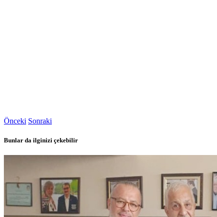
Önceki
Sonraki
Bunlar da ilginizi çekebilir