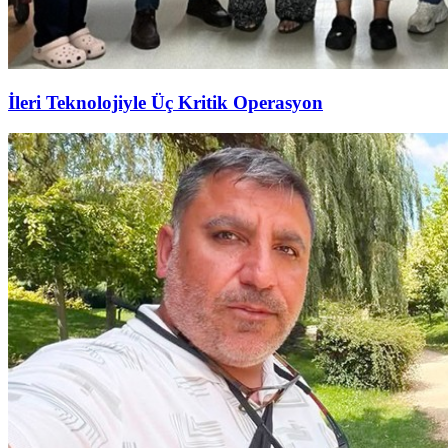
İleri Teknolojiyle Üç Kritik Operasyon