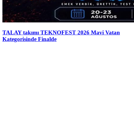
TALAY takımı TEKNOFEST 2026 Mavi Vatan
Kategorisinde Finalde