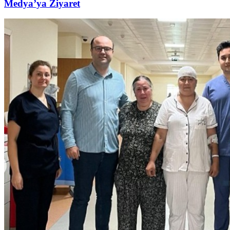
Medya’ya Ziyaret