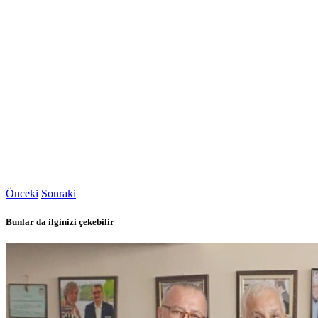
Önceki
Sonraki
Bunlar da ilginizi çekebilir