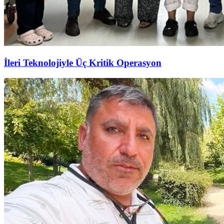
İleri Teknolojiyle Üç Kritik Operasyon