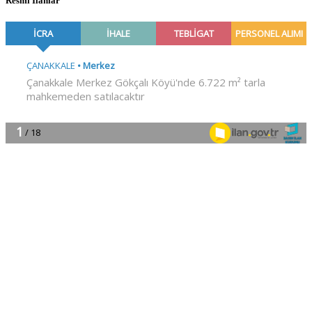
Resmî İlanlar