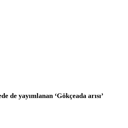
etede de yayımlanan ‘Gökçeada arısı’