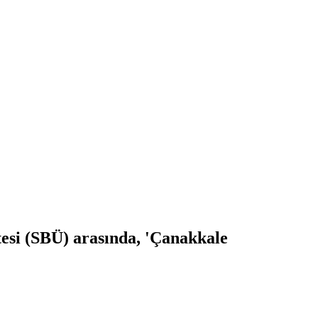
esi (SBÜ) arasında, 'Çanakkale