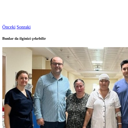
Önceki
Sonraki
Bunlar da ilginizi çekebilir