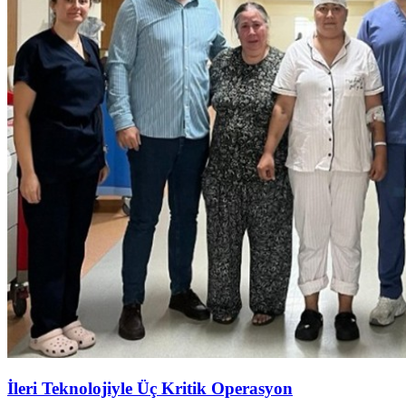
İleri Teknolojiyle Üç Kritik Operasyon