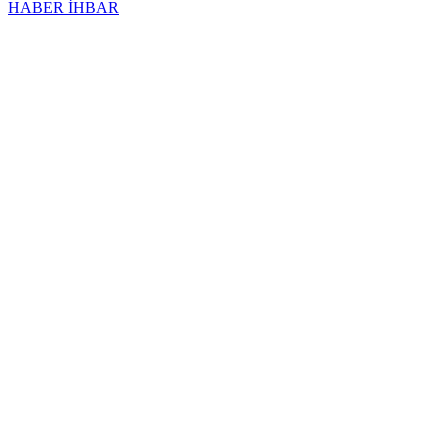
HABER İHBAR