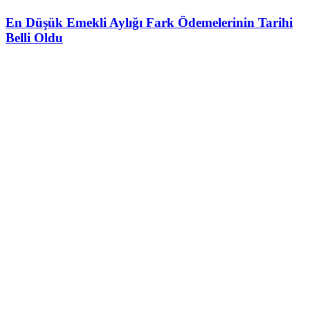
En Düşük Emekli Aylığı Fark Ödemelerinin Tarihi
Belli Oldu