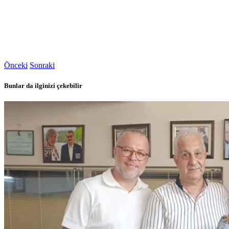
Önceki
Sonraki
Bunlar da ilginizi çekebilir