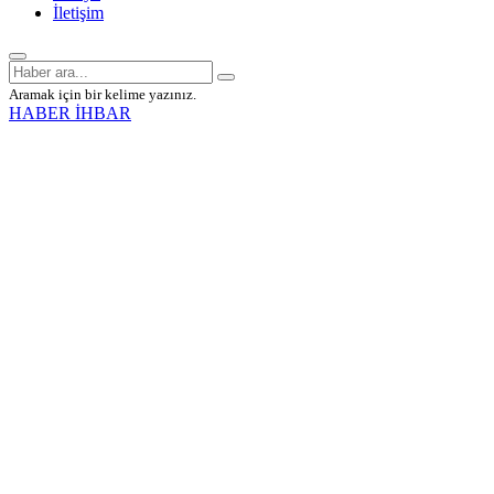
İletişim
Aramak için bir kelime yazınız.
HABER İHBAR