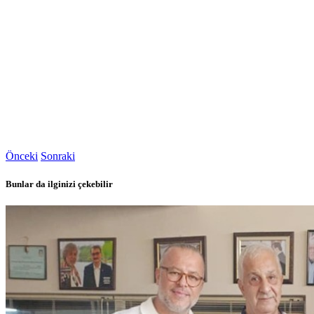
Önceki
Sonraki
Bunlar da ilginizi çekebilir