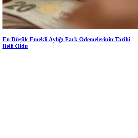
En Düşük Emekli Aylığı Fark Ödemelerinin Tarihi
Belli Oldu