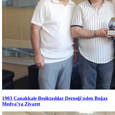
1903 Çanakkale Beşiktaşlılar Derneği'nden Boğaz
Medya’ya Ziyaret