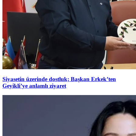
Siyasetin üzerinde dostluk; Başkan Erkek’ten
Geyikli’ye anlamlı ziyaret