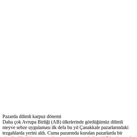
Pazarda dilimli karpuz dönemi
Daha çok Avrupa Birliği (AB) ülkelerinde gördüğümüz dilimli
meyve sebze uygulaması ilk defa bu yıl Çanakkale pazarlarındaki
tezgahlarda yerini aldı. Cuma pazarında kurulan pazarlarda bir