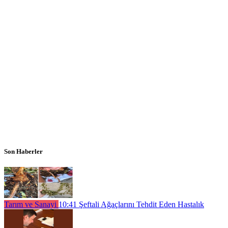
Son Haberler
Tarım ve Sanayi
10:41
Şeftali Ağaçlarını Tehdit Eden Hastalık