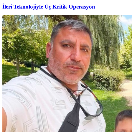
İleri Teknolojiyle Üç Kritik Operasyon