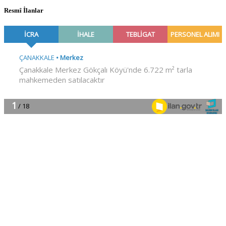
Resmî İlanlar