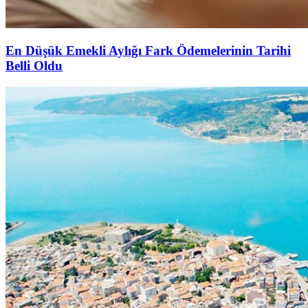
En Düşük Emekli Aylığı Fark Ödemelerinin Tarihi
Belli Oldu