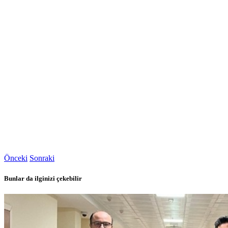
Önceki
Sonraki
Bunlar da ilginizi çekebilir