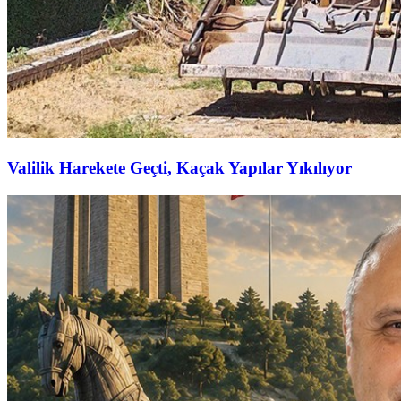
Valilik Harekete Geçti, Kaçak Yapılar Yıkılıyor